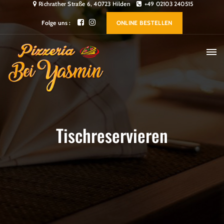
Richrather Straße 6, 40723 Hilden
+49 02103 240515
Folge uns :
ONLINE BESTELLEN
Tischreservieren