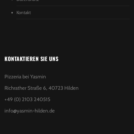
Kontakt
KONTAKTIEREN SIE UNS
Pizzeria bei Yasmin
Richrather Straße 6, 40723 Hilden
+49 (0) 2103 240515
info@yasmin-hilden.de