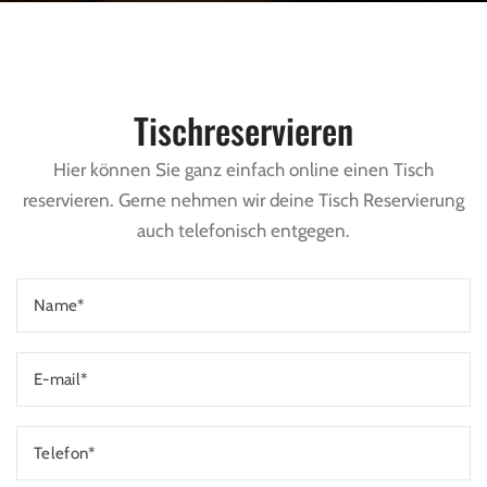
Tischreservieren
Hier können Sie ganz einfach online einen Tisch
reservieren. Gerne nehmen wir deine Tisch Reservierung
auch telefonisch entgegen.