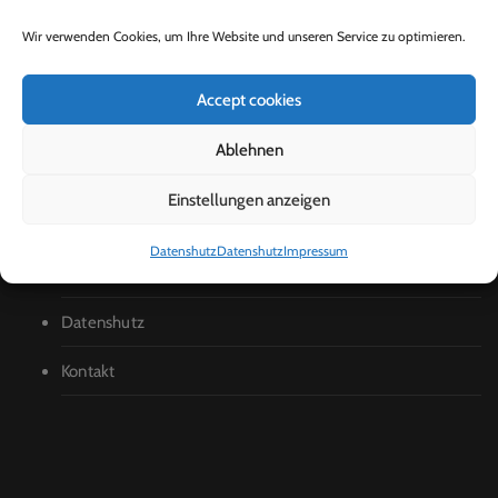
Wir verwenden Cookies, um Ihre Website und unseren Service zu optimieren.
Accept cookies
Ablehnen
Einstellungen anzeigen
INFORMATIONEN
Datenshutz
Datenshutz
Impressum
Impressum
Datenshutz
Kontakt