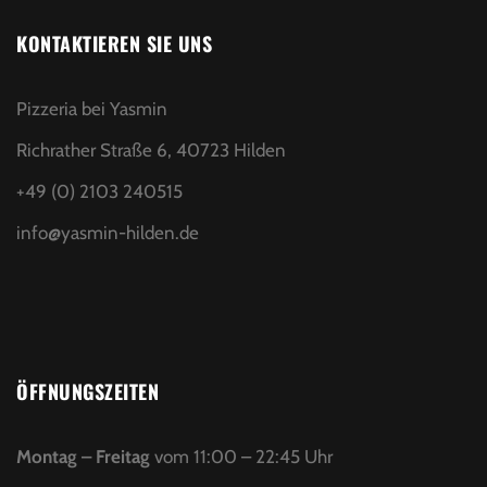
KONTAKTIEREN SIE UNS
Pizzeria bei Yasmin
Richrather Straße 6, 40723 Hilden
+49 (0) 2103 240515
info@yasmin-hilden.de
ÖFFNUNGSZEITEN
Montag – Freitag
vom 11:00 – 22:45 Uhr