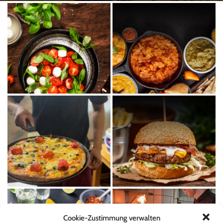
Cookie-Zustimmung verwalten