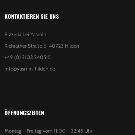
KONTAKTIEREN SIE UNS
Pizzeria bei Yasmin
Richrather Straße 6, 40723 Hilden
+49 (0) 2103 240515
info@yasmin-hilden.de
ÖFFNUNGSZEITEN
Montag – Freitag
vom 11:00 – 22:45 Uhr