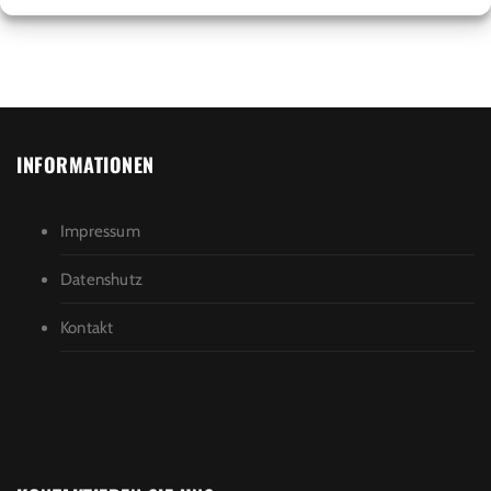
INFORMATIONEN
Impressum
Datenshutz
Kontakt