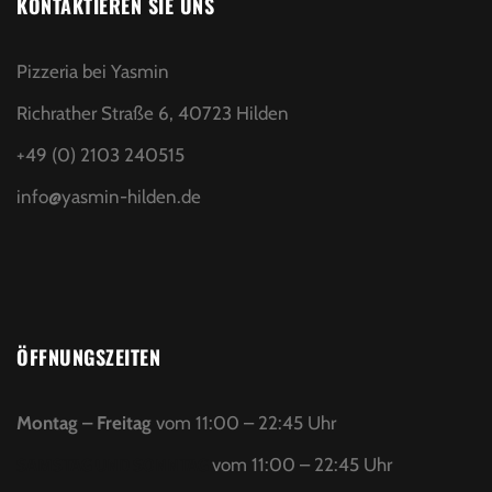
KONTAKTIEREN SIE UNS
Pizzeria bei Yasmin
Richrather Straße 6, 40723 Hilden
+49 (0) 2103 240515
info@yasmin-hilden.de
ÖFFNUNGSZEITEN
Montag – Freitag
vom 11:00 – 22:45 Uhr
SAMSTAG UND SONNTAG
vom 11:00 – 22:45 Uhr